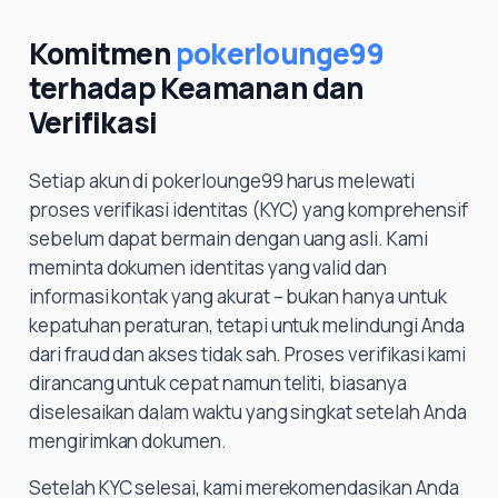
Komitmen
pokerlounge99
terhadap Keamanan dan
Verifikasi
Setiap akun di pokerlounge99 harus melewati
proses verifikasi identitas (KYC) yang komprehensif
sebelum dapat bermain dengan uang asli. Kami
meminta dokumen identitas yang valid dan
informasi kontak yang akurat – bukan hanya untuk
kepatuhan peraturan, tetapi untuk melindungi Anda
dari fraud dan akses tidak sah. Proses verifikasi kami
dirancang untuk cepat namun teliti, biasanya
diselesaikan dalam waktu yang singkat setelah Anda
mengirimkan dokumen.
Setelah KYC selesai, kami merekomendasikan Anda