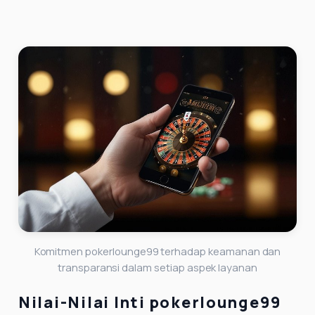
Komitmen pokerlounge99 terhadap keamanan dan
transparansi dalam setiap aspek layanan
Nilai-Nilai Inti pokerlounge99