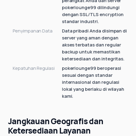
perangkat Anda dan server
pokerlounge99 dilindungi
dengan SSL/TLS encryption
standar industri.
Penyimpanan Data
Data pribadi Anda disimpan di
server yang aman dengan
akses terbatas dan regular
backup untuk memastikan
ketersediaan dan integritas.
Kepatuhan Regulasi
pokerlounge99 beroperasi
sesuai dengan standar
internasional dan regulasi
lokal yang berlaku di wilayah
kami.
Jangkauan Geografis dan
Ketersediaan Layanan