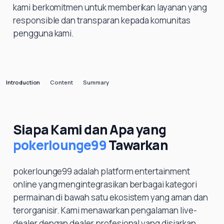
kami berkomitmen untuk memberikan layanan yang
responsible dan transparan kepada komunitas
pengguna kami.
Introduction
Content
Summary
Siapa Kami dan Apa yang
pokerlounge99
Tawarkan
pokerlounge99 adalah platform entertainment
online yang mengintegrasikan berbagai kategori
permainan di bawah satu ekosistem yang aman dan
terorganisir. Kami menawarkan pengalaman live-
dealer dengan dealer profesional yang disiarkan