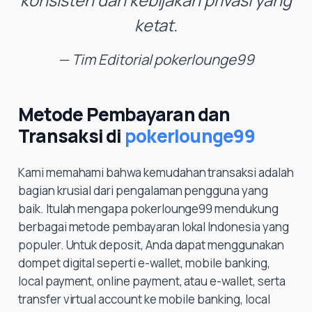
ketat.
Tim Editorial pokerlounge99
Metode Pembayaran dan
Transaksi di
pokerlounge99
Kami memahami bahwa kemudahan transaksi adalah
bagian krusial dari pengalaman pengguna yang
baik. Itulah mengapa pokerlounge99 mendukung
berbagai metode pembayaran lokal Indonesia yang
populer. Untuk deposit, Anda dapat menggunakan
dompet digital seperti e-wallet, mobile banking,
local payment, online payment, atau e-wallet, serta
transfer virtual account ke mobile banking, local