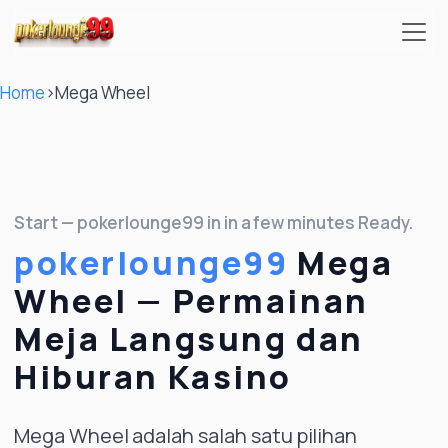
pokerlounge99
Home
›
Mega Wheel
Start — pokerlounge99 in in a few minutes Ready.
pokerlounge99
Mega
Wheel — Permainan
Meja Langsung dan
Hiburan Kasino
Mega Wheel adalah salah satu pilihan