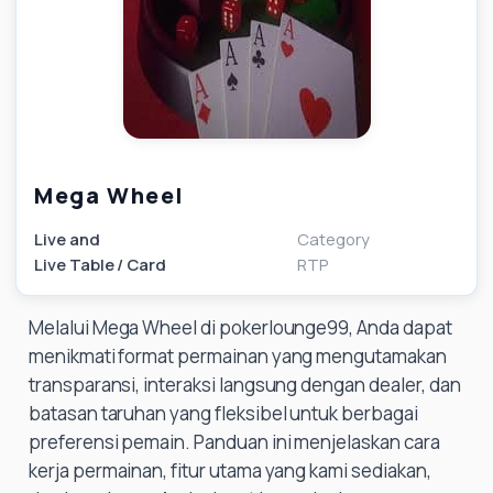
Mega Wheel
Live and
Category
Live Table / Card
RTP
Melalui Mega Wheel di pokerlounge99, Anda dapat
menikmati format permainan yang mengutamakan
transparansi, interaksi langsung dengan dealer, dan
batasan taruhan yang fleksibel untuk berbagai
preferensi pemain. Panduan ini menjelaskan cara
kerja permainan, fitur utama yang kami sediakan,