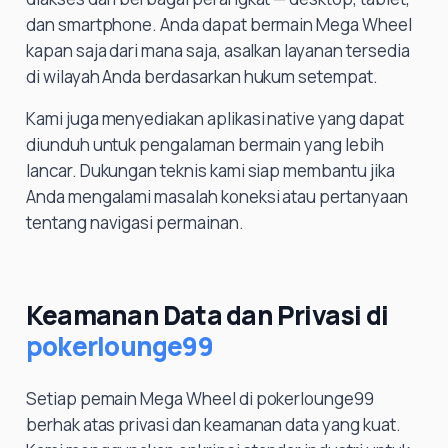
dan smartphone. Anda dapat bermain Mega Wheel
kapan saja dari mana saja, asalkan layanan tersedia
di wilayah Anda berdasarkan hukum setempat.
Kami juga menyediakan aplikasi native yang dapat
diunduh untuk pengalaman bermain yang lebih
lancar. Dukungan teknis kami siap membantu jika
Anda mengalami masalah koneksi atau pertanyaan
tentang navigasi permainan.
Keamanan Data dan Privasi di
pokerlounge99
Setiap pemain Mega Wheel di pokerlounge99
berhak atas privasi dan keamanan data yang kuat.