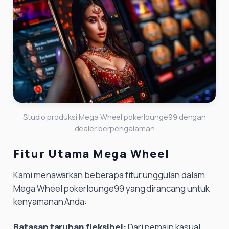
Studio produksi Mega Wheel pokerlounge99 dengan
dealer berpengalaman
Fitur Utama Mega Wheel
Kami menawarkan beberapa fitur unggulan dalam
Mega Wheel pokerlounge99 yang dirancang untuk
kenyamanan Anda:
Batasan taruhan fleksibel:
Dari pemain kasual