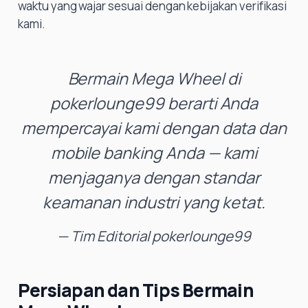
waktu yang wajar sesuai dengan kebijakan verifikasi
kami.
Bermain Mega Wheel di
pokerlounge99 berarti Anda
mempercayai kami dengan data dan
mobile banking Anda — kami
menjaganya dengan standar
keamanan industri yang ketat.
Tim Editorial pokerlounge99
Persiapan dan Tips Bermain