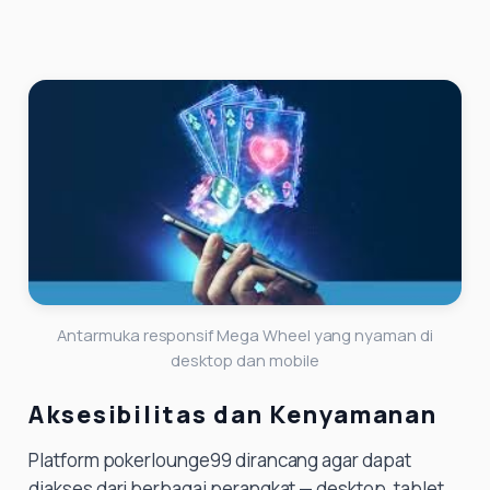
Antarmuka responsif Mega Wheel yang nyaman di
desktop dan mobile
Aksesibilitas dan Kenyamanan
Platform pokerlounge99 dirancang agar dapat
diakses dari berbagai perangkat — desktop, tablet,