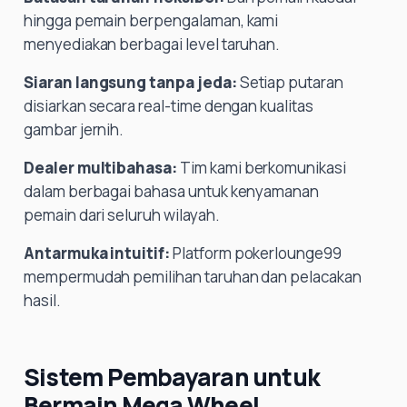
hingga pemain berpengalaman, kami
menyediakan berbagai level taruhan.
Siaran langsung tanpa jeda:
Setiap putaran
disiarkan secara real-time dengan kualitas
gambar jernih.
Dealer multibahasa:
Tim kami berkomunikasi
dalam berbagai bahasa untuk kenyamanan
pemain dari seluruh wilayah.
Antarmuka intuitif:
Platform pokerlounge99
mempermudah pemilihan taruhan dan pelacakan
hasil.
Sistem Pembayaran untuk
Bermain Mega Wheel