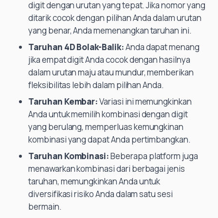
digit dengan urutan yang tepat. Jika nomor yang
ditarik cocok dengan pilihan Anda dalam urutan
yang benar, Anda memenangkan taruhan ini.
Taruhan 4D Bolak-Balik:
Anda dapat menang
jika empat digit Anda cocok dengan hasilnya
dalam urutan maju atau mundur, memberikan
fleksibilitas lebih dalam pilihan Anda.
Taruhan Kembar:
Variasi ini memungkinkan
Anda untuk memilih kombinasi dengan digit
yang berulang, memperluas kemungkinan
kombinasi yang dapat Anda pertimbangkan.
Taruhan Kombinasi:
Beberapa platform juga
menawarkan kombinasi dari berbagai jenis
taruhan, memungkinkan Anda untuk
diversifikasi risiko Anda dalam satu sesi
bermain.