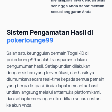
sehingga Anda dapat memilih
sesuai anggaran Anda.
Sistem Pengamatan Hasil di
pokerlounge99
Salah satu keunggulan bermain Togel 4D di
pokerlounge99 adalah transparansi dalam
pengumuman hasil. Setiap undian dilakukan
dengan sistem yang terverifikasi, dan hasilnya
diumumkan secara real-time kepada semua pemain
yang berpartisipasi. Anda dapat memantau hasil
undian langsung melalui antarmuka platform kami,
dan setiap kemenangan dikreditkan secara instan
ke akun Anda.