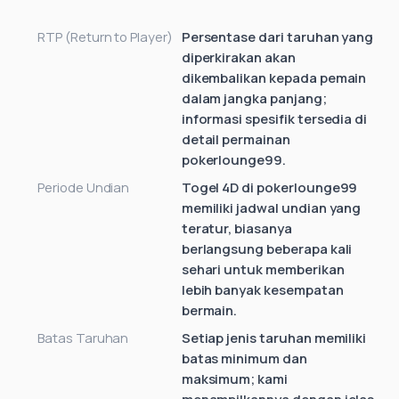
RTP (Return to Player)
Persentase dari taruhan yang
diperkirakan akan
dikembalikan kepada pemain
dalam jangka panjang;
informasi spesifik tersedia di
detail permainan
pokerlounge99.
Periode Undian
Togel 4D di pokerlounge99
memiliki jadwal undian yang
teratur, biasanya
berlangsung beberapa kali
sehari untuk memberikan
lebih banyak kesempatan
bermain.
Batas Taruhan
Setiap jenis taruhan memiliki
batas minimum dan
maksimum; kami
menampilkannya dengan jelas