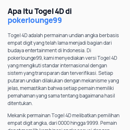
Apa Itu Togel 4D di
pokerlounge99
Togel 4D adalah permainan undian angka berbasis
empat digit yang telah lama menjadi bagian dari
budaya entertainment di Indonesia. Di
pokerlounge99, kami menyediakan versi Togel 4D
yang mengikuti standar internasional dengan
sistem yang transparan dan terverifikasi. Setiap
putaran undian dilakukan dengan mekanisme yang
jelas, memastikan bahwa setiap pemain memiliki
pemahaman yang sama tentang bagaimana hasil
ditentukan.
Mekanik permainan Togel 4D melibatkan pemilihan
empat digit angka, dari 0000 hingga 9999. Pemain