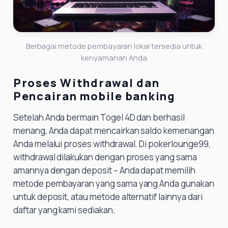
Berbagai metode pembayaran lokal tersedia untuk
kenyamanan Anda
Proses Withdrawal dan
Pencairan mobile banking
Setelah Anda bermain Togel 4D dan berhasil
menang, Anda dapat mencairkan saldo kemenangan
Anda melalui proses withdrawal. Di pokerlounge99,
withdrawal dilakukan dengan proses yang sama
amannya dengan deposit – Anda dapat memilih
metode pembayaran yang sama yang Anda gunakan
untuk deposit, atau metode alternatif lainnya dari
daftar yang kami sediakan.