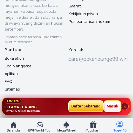
menyediakan akses berbasis
Syarat
layanan ke pasar sepak bola,
Kebijakan privasi
meja live dealer, dan slot hanya
Pemberitahuan hukum
di wilayah yang diizinkan hukum
setempat.
Layanan hanya tersedia jika diizinkan
hukum setempat.
Bantuan
Kontak
Buka akun
care@pokerlounge99.win
Login anggota
Aplikasi
FAQ
Sitemap
×
© 2026 pokerlounge99. Semua hak dilindungi.
Daftar Sekarang
Masuk
SELAMAT DATANG
Pengalaman berbasis layanan
Daftar & Mulai Bermain
Beranda
BWF World Tour
Mega Wheel
Yggdrasil
Togel 4D