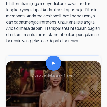
Platform kami juga menyediakan riwayat undian
lengkap yang dapat Anda akses kapan saja. Fitur ini
membantu Anda melacak hasil-hasil sebelumnya
dan dapat menjadi referensi untuk analisis angka
Anda di masa depan. Transparansi ini adalah bagian
dari komitmen kami untuk memberikan pengalaman
bermain yang jelas dan dapat dipercaya.
Video penjelasan – 3 menit