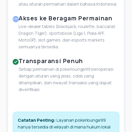
atau aturan permainan dalam bahasa Indonesia.
Akses ke Beragam Permainan
Live-dealer tables (blackjack, roulette, baccarat,
Dragon Tiger), sportsbook (Liga 1, Piala AFF,
MotoGP), slot games, dan esports markets
semuanya tersedia.
Transparansi Penuh
Setiap permainan di pokerlounge99 beroperasi
dengan aturan yang jelas, odds yang
ditampilkan, dan riwayat transaksi yang dapat
diverifikasi.
Catatan Penting:
Layanan pokerlounge99
hanya tersedia di wilayah di mana hukum lokal