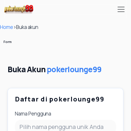
pokerlounge99
Home
›
Buka akun
Form
Buka Akun
pokerlounge99
Daftar di pokerlounge99
Nama Pengguna