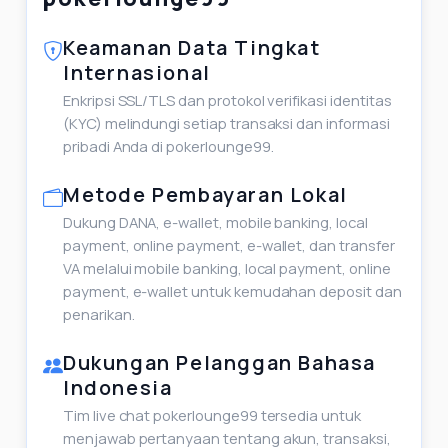
Keamanan Data Tingkat
Internasional
Enkripsi SSL/TLS dan protokol verifikasi identitas
(KYC) melindungi setiap transaksi dan informasi
pribadi Anda di pokerlounge99.
Metode Pembayaran Lokal
Dukung DANA, e-wallet, mobile banking, local
payment, online payment, e-wallet, dan transfer
VA melalui mobile banking, local payment, online
payment, e-wallet untuk kemudahan deposit dan
penarikan.
Dukungan Pelanggan Bahasa
Indonesia
Tim live chat pokerlounge99 tersedia untuk
menjawab pertanyaan tentang akun, transaksi,