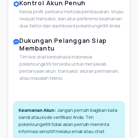
Kontrol Akun Penuh
Kelola profil, perbarui metode pembayaran, tinjau
riwayat transaksi, dan atur preferensi keamanan
dua-faktor dari dashboard pokerlounge99 Anda.
Dukungan Pelanggan Siap
Membantu
Tim live chat berbahasa Indonesia
pokerlounge99 tersedia untuk menjawab
pertanyaan akun, transaksi, aturan permainan,
atau masalah teknis.
Keamanan Akun:
Jangan pernah bagikan kata
sandi atau kode verifikasi Anda. Tim
pokerlounge99 tidak akan pernah meminta
informasi sensitif melalui email atau chat.